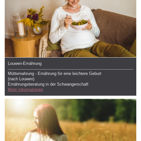
Louwen-Ernährung
Mütternahrung - Ernährung für eine leichtere Geburt
(nach Louwen)
Ernährungsberatung in der Schwangerschaft
Mehr Informationen