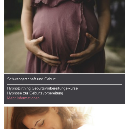
Schwangerschaft und Geburt
HypnoBirthing Geburtsvorbereitungs-kurse
Hypnose zur Geburtsvorbereitung
Mehr Informationen