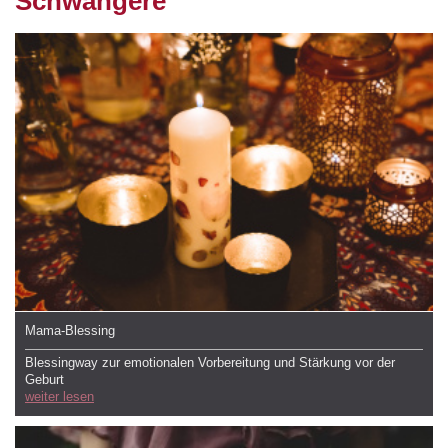
Schwangere
Mama-Blessing
Blessingway zur emotionalen Vorbereitung und Stärkung vor der
Geburt
weiter lesen​