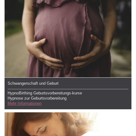
Schwangerschaft und Geburt
HypnoBirthing Geburtsvorbereitungs-kurse
Hypnose zur Geburtsvorbereitung
Mehr Informationen