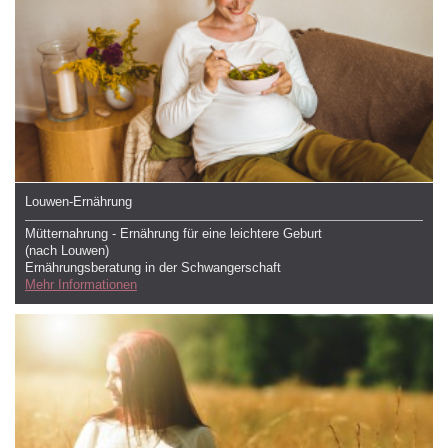
Louwen-Ernährung
Mütternahrung - Ernährung für eine leichtere Geburt
(nach Louwen)
Ernährungsberatung in der Schwangerschaft
Mehr Informationen