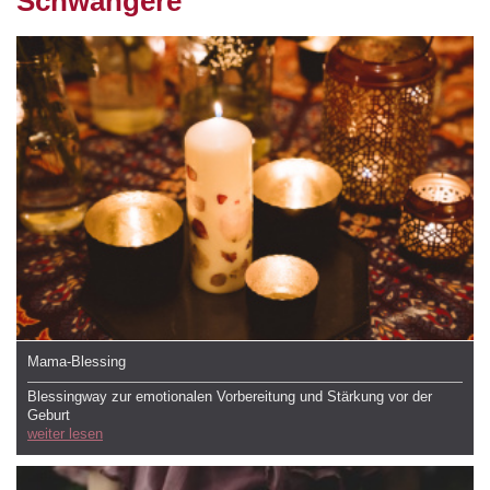
Schwangere
Mama-Blessing
Blessingway zur emotionalen Vorbereitung und Stärkung vor der
Geburt
weiter lesen​