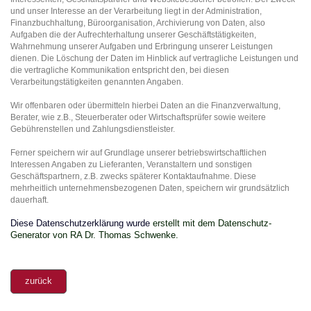
und unser Interesse an der Verarbeitung liegt in der Administration,
Finanzbuchhaltung, Büroorganisation, Archivierung von Daten, also
Aufgaben die der Aufrechterhaltung unserer Geschäftstätigkeiten,
Wahrnehmung unserer Aufgaben und Erbringung unserer Leistungen
dienen. Die Löschung der Daten im Hinblick auf vertragliche Leistungen und
die vertragliche Kommunikation entspricht den, bei diesen
Verarbeitungstätigkeiten genannten Angaben.
Wir offenbaren oder übermitteln hierbei Daten an die Finanzverwaltung,
Berater, wie z.B., Steuerberater oder Wirtschaftsprüfer sowie weitere
Gebührenstellen und Zahlungsdienstleister.
Ferner speichern wir auf Grundlage unserer betriebswirtschaftlichen
Interessen Angaben zu Lieferanten, Veranstaltern und sonstigen
Geschäftspartnern, z.B. zwecks späterer Kontaktaufnahme. Diese
mehrheitlich unternehmensbezogenen Daten, speichern wir grundsätzlich
dauerhaft.
Diese Datenschutzerklärung wurde
erstellt mit dem Datenschutz-
Generator von RA Dr. Thomas Schwenke.
zurück