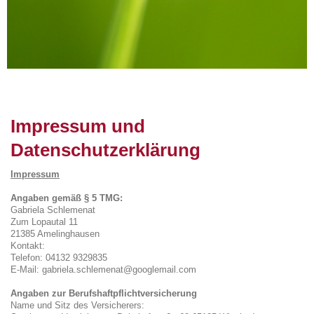
Impressum und
Datenschutzerklärung
Impressum
Angaben gemäß § 5 TMG:
Gabriela Schlemenat
Zum Lopautal 11
21385 Amelinghausen
Kontakt:
Telefon: 04132 9329835
E-Mail: gabriela.schlemenat@googlemail.com
Angaben zur Berufshaftpflichtversicherung
Name und Sitz des Versicherers: